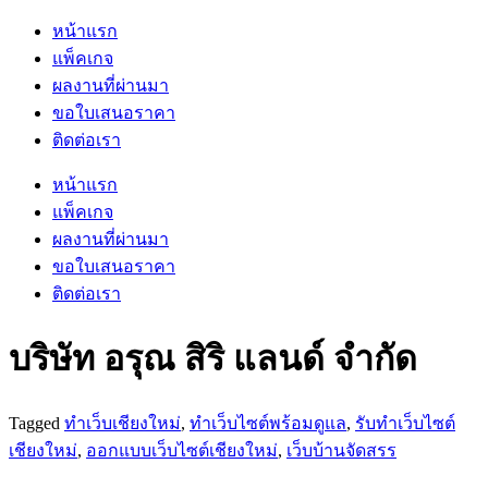
Skip
หน้าแรก
to
แพ็คเกจ
content
ผลงานที่ผ่านมา
ขอใบเสนอราคา
ติดต่อเรา
หน้าแรก
แพ็คเกจ
ผลงานที่ผ่านมา
ขอใบเสนอราคา
ติดต่อเรา
บริษัท อรุณ สิริ แลนด์ จำกัด
Tagged
ทำเว็บเชียงใหม่
,
ทำเว็บไซต์พร้อมดูแล
,
รับทำเว็บไซต์
เชียงใหม่
,
ออกแบบเว็บไซต์เชียงใหม่
,
เว็บบ้านจัดสรร