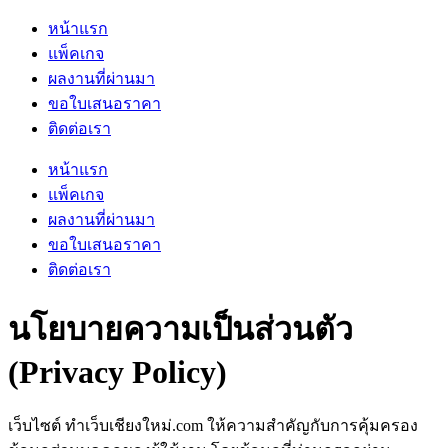
Skip
หน้าแรก
to
แพ็คเกจ
content
ผลงานที่ผ่านมา
ขอใบเสนอราคา
ติดต่อเรา
หน้าแรก
แพ็คเกจ
ผลงานที่ผ่านมา
ขอใบเสนอราคา
ติดต่อเรา
นโยบายความเป็นส่วนตัว
(Privacy Policy)
เว็บไซต์ ทำเว็บเชียงใหม่.com ให้ความสำคัญกับการคุ้มครอง