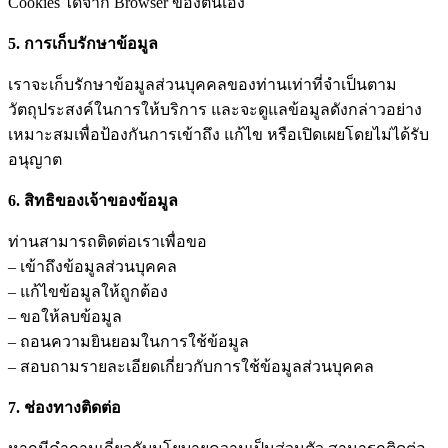
Cookies ได้จาก Browser ของตนเอง
5. การเก็บรักษาข้อมูล
เราจะเก็บรักษาข้อมูลส่วนบุคคลของท่านเท่าที่จำเป็นตาม
วัตถุประสงค์ในการให้บริการ และจะดูแลข้อมูลดังกล่าวอย่าง
เหมาะสมเพื่อป้องกันการเข้าถึง แก้ไข หรือเปิดเผยโดยไม่ได้รับ
อนุญาต
6. สิทธิของเจ้าของข้อมูล
ท่านสามารถติดต่อเราเพื่อขอ
– เข้าถึงข้อมูลส่วนบุคคล
– แก้ไขข้อมูลให้ถูกต้อง
– ขอให้ลบข้อมูล
– ถอนความยินยอมในการใช้ข้อมูล
– สอบถามรายละเอียดเกี่ยวกับการใช้ข้อมูลส่วนบุคคล
7. ช่องทางติดต่อ