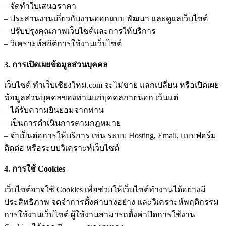
– จัดทำใบเสนอราคา
– ประสานงานเกี่ยวกับงานออกแบบ พัฒนา และดูแลเว็บไซต์
– ปรับปรุงคุณภาพเว็บไซต์และการให้บริการ
– วิเคราะห์สถิติการใช้งานเว็บไซต์
3. การเปิดเผยข้อมูลส่วนบุคคล
เว็บไซต์ ทำเว็บเชียงใหม่.com จะไม่ขาย แลกเปลี่ยน หรือเปิดเผย
ข้อมูลส่วนบุคคลของท่านแก่บุคคลภายนอก เว้นแต่
– ได้รับความยินยอมจากท่าน
– เป็นการดำเนินการตามกฎหมาย
– จำเป็นต่อการให้บริการ เช่น ระบบ Hosting, Email, แบบฟอร์ม
ติดต่อ หรือระบบวิเคราะห์เว็บไซต์
4. การใช้ Cookies
เว็บไซต์อาจใช้ Cookies เพื่อช่วยให้เว็บไซต์ทำงานได้อย่างมี
ประสิทธิภาพ จดจำการตั้งค่าบางอย่าง และวิเคราะห์พฤติกรรม
การใช้งานเว็บไซต์ ผู้ใช้งานสามารถตั้งค่าปิดการใช้งาน