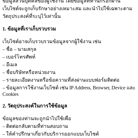
ข้อมูลส่วนบุคคลของผู้ใช้งาน โดยข้อมูลที่ท่านกรอกผ่าน
เว็บไซต์จะถูกเก็บรักษาอย่างเหมาะสม และนำไปใช้เฉพาะตาม
วัตถุประสงค์ที่ระบุไว้เท่านั้น
1. ข้อมูลที่เราเก็บรวบรวม
เว็บไซต์อาจเก็บรวบรวมข้อมูลจากผู้ใช้งาน เช่น
– ชื่อ – นามสกุล
– เบอร์โทรศัพท์
– อีเมล
– ชื่อบริษัทหรือหน่วยงาน
– รายละเอียดงานหรือข้อความที่ส่งผ่านแบบฟอร์มติดต่อ
– ข้อมูลการใช้งานเว็บไซต์ เช่น IP Address, Browser, Device และ
Cookies
2. วัตถุประสงค์ในการใช้ข้อมูล
ข้อมูลของท่านจะถูกนำไปใช้เพื่อ
– ติดต่อกลับตามที่ท่านสอบถาม
– ให้คำปรึกษาเกี่ยวกับบริการออกแบบเว็บไซต์