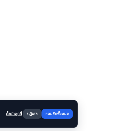
ตั้งค่าคุกกี้
ปฏิเสธ
ยอมรับทั้งหมด