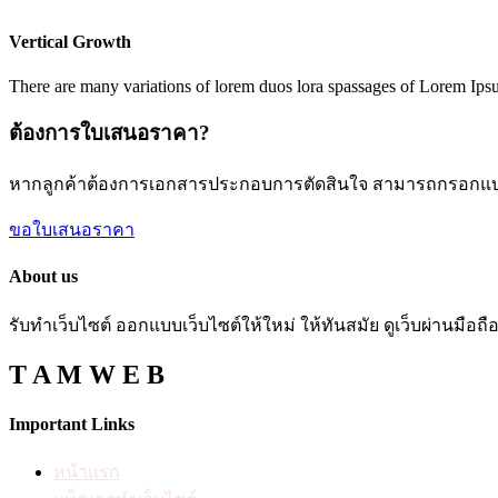
Vertical Growth
There are many variations of lorem duos lora spassages of Lorem Ipsum
ต้องการใบเสนอราคา?
หากลูกค้าต้องการเอกสารประกอบการตัดสินใจ สามารถกรอกแ
ขอใบเสนอราคา
About us
รับทำเว็บไซต์ ออกแบบเว็บไซต์ให้ใหม่ ให้ทันสมัย ดูเว็บผ่านมือ
T A M W E B
Important Links
หน้าแรก