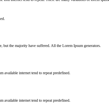
ned.
, but the majority have suffered. All the Lorem Ipsum generators.
 available internet tend to repeat predefined.
 available internet tend to repeat predefined.