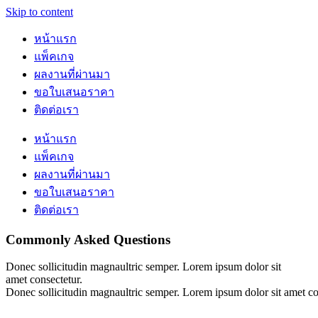
Skip to content
หน้าแรก
แพ็คเกจ
ผลงานที่ผ่านมา
ขอใบเสนอราคา
ติดต่อเรา
หน้าแรก
แพ็คเกจ
ผลงานที่ผ่านมา
ขอใบเสนอราคา
ติดต่อเรา
Commonly Asked Questions
Donec sollicitudin magnaultric semper. Lorem ipsum dolor sit
amet consectetur.
Donec sollicitudin magnaultric semper. Lorem ipsum dolor sit amet co