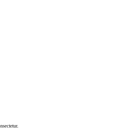
nsectetur.