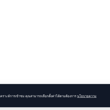
ละวิเคราะห์การเข้าชม คุณสามารถเลือกตั้งค่าได้ตามต้องการ
นโยบายความ