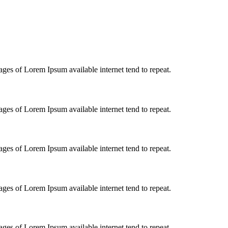
ages of Lorem Ipsum available internet tend to repeat.
ages of Lorem Ipsum available internet tend to repeat.
ages of Lorem Ipsum available internet tend to repeat.
ages of Lorem Ipsum available internet tend to repeat.
ages of Lorem Ipsum available internet tend to repeat.